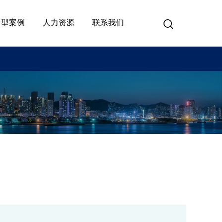
典型案例
人力资源
联系我们