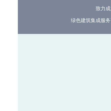
致力成
绿色建筑集成服务