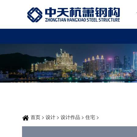
首页
>
设计
>
设计作品
>
住宅
>