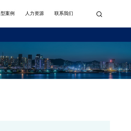
典型案例
人力资源
联系我们