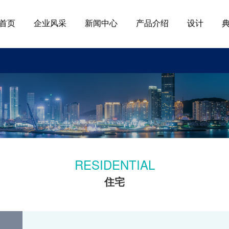
首页
企业风采
新闻中心
产品介绍
设计
RESIDENTIAL
住宅