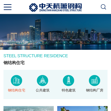
STEEL STRUCTURE RESIDENCE
钢结构住宅
钢结构住宅
公共建筑
特色建筑
钢结构厂房