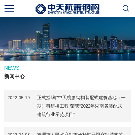
NEWS
新闻中心
正式授牌|“中天杭萧钢构装配式建筑基地（一
2022-05-19
期）科研楼工程”荣获“2022年湖南省装配式
建筑行业示范项目”
株洲市人民政府副市长杨胜跃视察钢结构装
2022-04-08