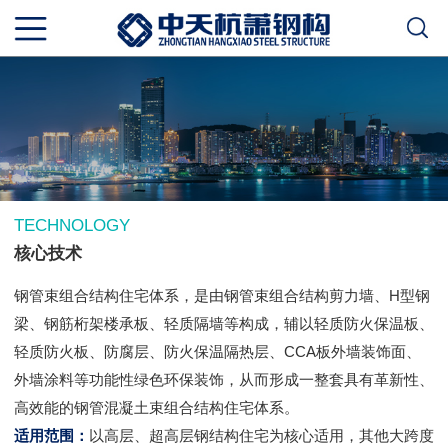
TECHNOLOGY
核心技术
钢管束组合结构住宅体系，是由钢管束组合结构剪力墙、H型钢
梁、钢筋桁架楼承板、轻质隔墙等构成，辅以轻质防火保温板、
轻质防火板、防腐层、防火保温隔热层、CCA板外墙装饰面、
外墙涂料等功能性绿色环保装饰，从而形成一整套具有革新性、
高效能的钢管混凝土束组合结构住宅体系。
适用范围：
以高层、超高层钢结构住宅为核心适用，其他大跨度