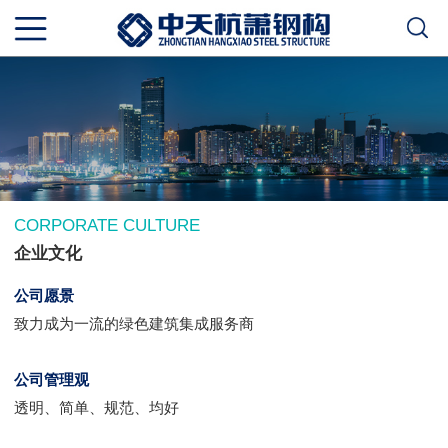
CORPORATE CULTURE
企业文化
公司愿景
致力成为一流的绿色建筑集成服务商
公司管理观
透明、简单、规范、均好