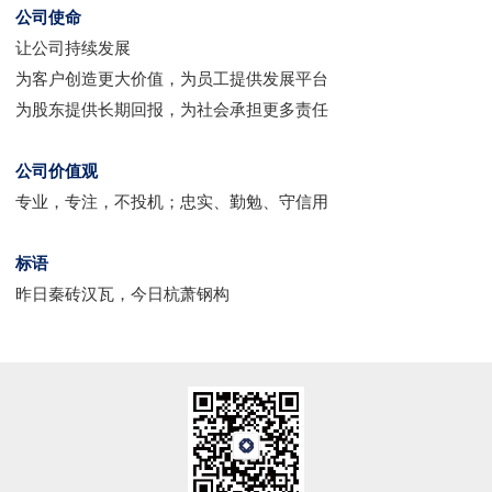
公司使命
让公司持续发展
为客户创造更大价值，为员工提供发展平台
为股东提供长期回报，为社会承担更多责任
公司价值观
专业，专注，不投机；忠实、勤勉、守信用
标语
昨日秦砖汉瓦，今日杭萧钢构